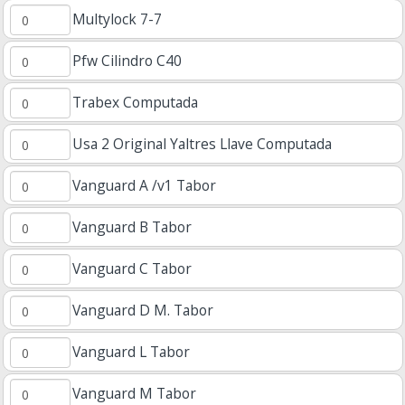
Multylock 7-7
Pfw Cilindro C40
Trabex Computada
Usa 2 Original Yaltres Llave Computada
Vanguard A /v1 Tabor
Vanguard B Tabor
Vanguard C Tabor
Vanguard D M. Tabor
Vanguard L Tabor
Vanguard M Tabor