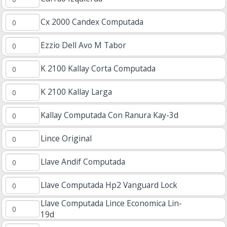
Cx 2000 Candex Computada
Ezzio Dell Avo M Tabor
K 2100 Kallay Corta Computada
K 2100 Kallay Larga
Kallay Computada Con Ranura Kay-3d
Lince Original
Llave Andif Computada
Llave Computada Hp2 Vanguard Lock
Llave Computada Lince Economica Lin-
19d