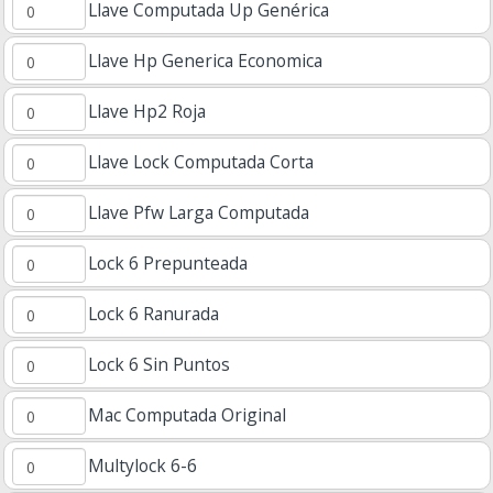
Llave Computada Up Genérica
Llave Hp Generica Economica
Llave Hp2 Roja
Llave Lock Computada Corta
Llave Pfw Larga Computada
Lock 6 Prepunteada
Lock 6 Ranurada
Lock 6 Sin Puntos
Mac Computada Original
Multylock 6-6