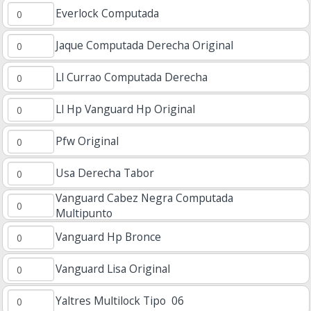
Everlock Computada
Jaque Computada Derecha Original
Ll Currao Computada Derecha
Ll Hp Vanguard Hp Original
Pfw Original
Usa Derecha Tabor
Vanguard Cabez Negra Computada
Multipunto
Vanguard Hp Bronce
Vanguard Lisa Original
Yaltres Multilock Tipo 06