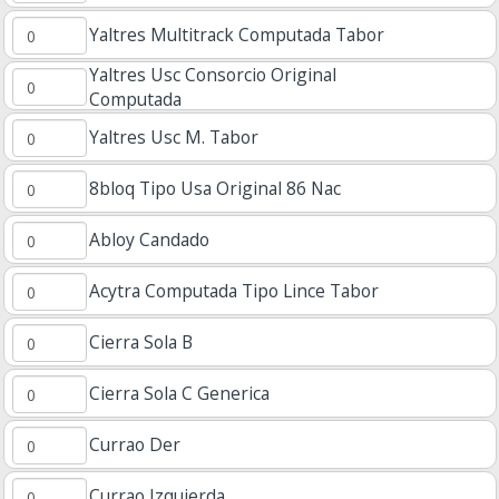
Yaltres Multitrack Computada Tabor
Yaltres Usc Consorcio Original
Computada
Yaltres Usc M. Tabor
8bloq Tipo Usa Original 86 Nac
Abloy Candado
Acytra Computada Tipo Lince Tabor
Cierra Sola B
Cierra Sola C Generica
Currao Der
Currao Izquierda