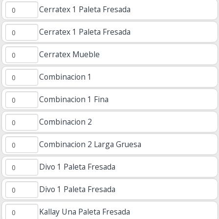
Cerratex 1 Paleta Fresada
Cerratex 1 Paleta Fresada
Cerratex Mueble
Combinacion 1
Combinacion 1 Fina
Combinacion 2
Combinacion 2 Larga Gruesa
Divo 1 Paleta Fresada
Divo 1 Paleta Fresada
Kallay Una Paleta Fresada