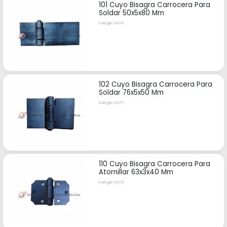
101 Cuyo Bisagra Carrocera Para
Soldar 50x5x80 Mm
Código: 6370
102 Cuyo Bisagra Carrocera Para
Soldar 76x5x50 Mm
Código: 6371
110 Cuyo Bisagra Carrocera Para
Atornillar 63x3x40 Mm
Código: 6372