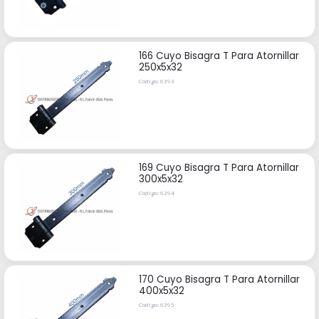
166 Cuyo Bisagra T Para Atornillar
250x5x32
Código: 6393
169 Cuyo Bisagra T Para Atornillar
300x5x32
Código: 6394
170 Cuyo Bisagra T Para Atornillar
400x5x32
Código: 6395