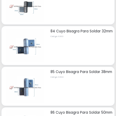
84 Cuyo Bisagra Para Soldar 32mm
Código: 6363
85 Cuyo Bisagra Para Soldar 38mm
Código: 6364
86 Cuyo Bisagra Para Soldar 50mm