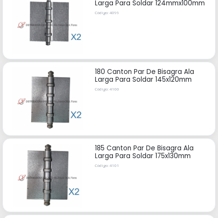
Larga Para Soldar 124mmx100mm
Código: 4099
180 Canton Par De Bisagra Ala
Larga Para Soldar 145x120mm
Código: 4100
185 Canton Par De Bisagra Ala
Larga Para Soldar 175x130mm
Código: 4101