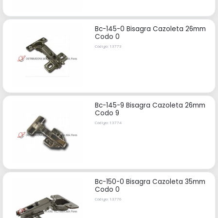
Bc-145-0 Bisagra Cazoleta 26mm
Codo 0
Código: 13773
Bc-145-9 Bisagra Cazoleta 26mm
Codo 9
Código: 13774
Bc-150-0 Bisagra Cazoleta 35mm
Codo 0
Código: 13776